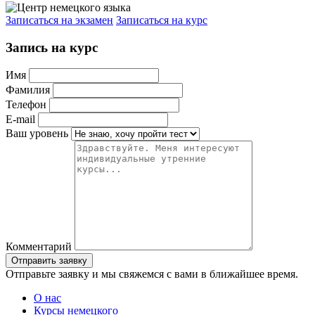
Записаться на экзамен
Записаться на курс
Запись на курс
Имя
Фамилия
Телефон
E-mail
Ваш уровень
Комментарий
Отправьте заявку и мы свяжемся с вами в ближайшее время.
О нас
Курсы немецкого