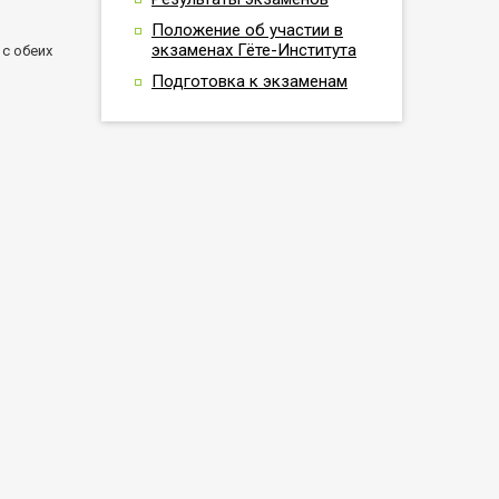
Положение об участии в
экзаменах Гёте-Института
с обеих
Подготовка к экзаменам