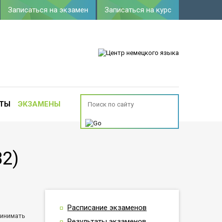
Записаться на экзамен
Записаться на курс
ТЫ
ЭКЗАМЕНЫ
В2)
Расписание экзаменов
ринимать
Результаты экзаменов