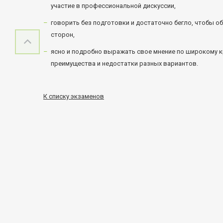
участие в профессиональной дискуссии,
говорить без подготовки и достаточно бегло, чтобы о
сторон,
ясно и подробно выражать свое мнение по широкому к
преимущества и недостатки разных вариантов.
К списку экзаменов