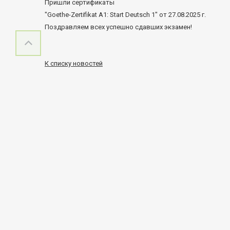
Пришли сертификаты
"Goethe-Zertifikat A1: Start Deutsch 1" от 27.08.2025 г.
Поздравляем всех успешно сдавших экзамен!
К списку новостей