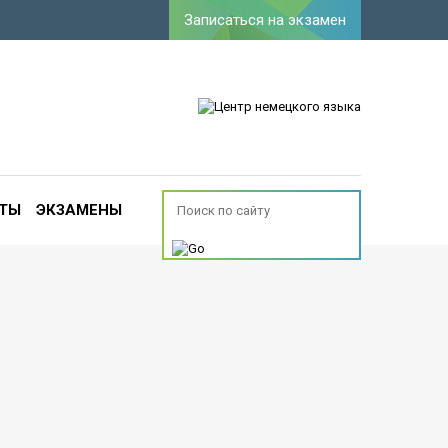
Записаться на экзамен
ТЫ
ЭКЗАМЕНЫ